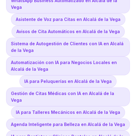
WhatsApp Business Automatizado en Alcalá de la
Vega
Asistente de Voz para Citas en Alcalá de la Vega
Avisos de Cita Automáticos en Alcalá de la Vega
Sistema de Autogestión de Clientes con IA en Alcalá
de la Vega
Automatización con IA para Negocios Locales en
Alcalá de la Vega
IA para Peluquerías en Alcalá de la Vega
Gestión de Citas Médicas con IA en Alcalá de la
Vega
IA para Talleres Mecánicos en Alcalá de la Vega
Agenda Inteligente para Belleza en Alcalá de la Vega