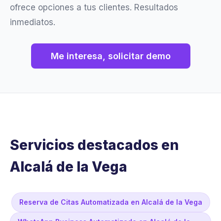
ofrece opciones a tus clientes. Resultados
inmediatos.
Me interesa, solicitar demo
Servicios destacados en
Alcalá de la Vega
Reserva de Citas Automatizada en Alcalá de la Vega