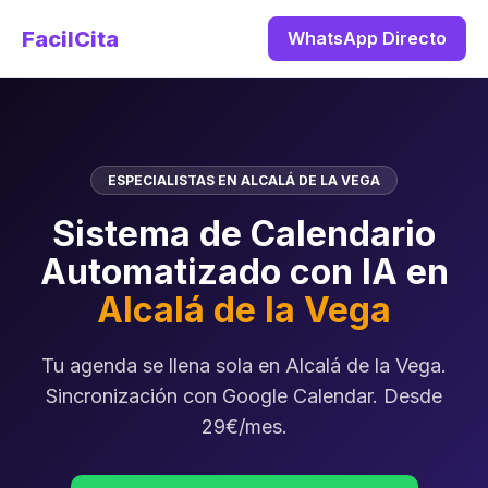
FacilCita
WhatsApp Directo
ESPECIALISTAS EN ALCALÁ DE LA VEGA
Sistema de Calendario
Automatizado con IA en
Alcalá de la Vega
Tu agenda se llena sola en Alcalá de la Vega.
Sincronización con Google Calendar. Desde
29€/mes.