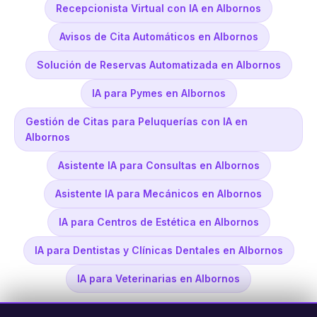
Recepcionista Virtual con IA en Albornos
Avisos de Cita Automáticos en Albornos
Solución de Reservas Automatizada en Albornos
IA para Pymes en Albornos
Gestión de Citas para Peluquerías con IA en
Albornos
Asistente IA para Consultas en Albornos
Asistente IA para Mecánicos en Albornos
IA para Centros de Estética en Albornos
IA para Dentistas y Clínicas Dentales en Albornos
IA para Veterinarias en Albornos