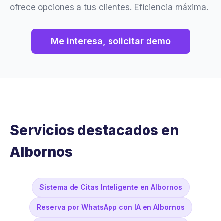
ofrece opciones a tus clientes. Eficiencia máxima.
Me interesa, solicitar demo
Servicios destacados en
Albornos
Sistema de Citas Inteligente en Albornos
Reserva por WhatsApp con IA en Albornos