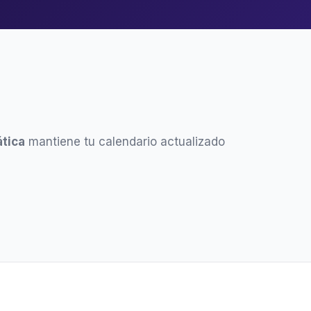
tica
mantiene tu calendario actualizado