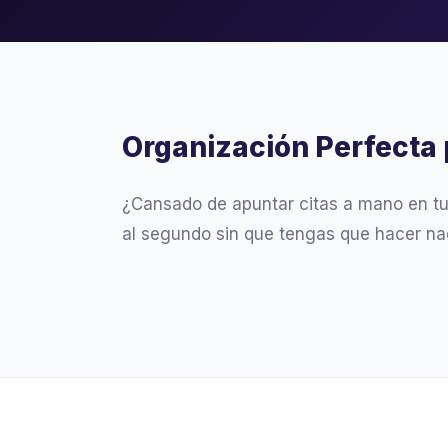
Organización Perfecta 
¿Cansado de apuntar citas a mano en t
al segundo sin que tengas que hacer na