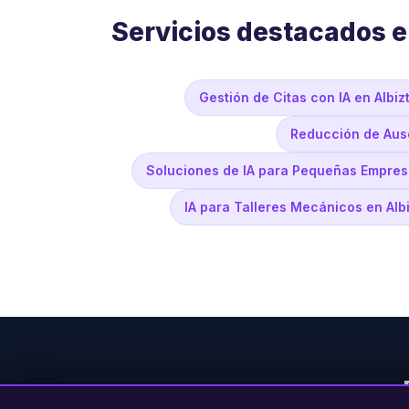
Servicios destacados e
Gestión de Citas con IA en Albiz
Reducción de Ause
Soluciones de IA para Pequeñas Empresa
IA para Talleres Mecánicos en Albi