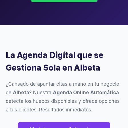
La Agenda Digital que se
Gestiona Sola en Albeta
¿Cansado de apuntar citas a mano en tu negocio
de
Albeta
? Nuestra
Agenda Online Automática
detecta los huecos disponibles y ofrece opciones
a tus clientes. Resultados inmediatos.