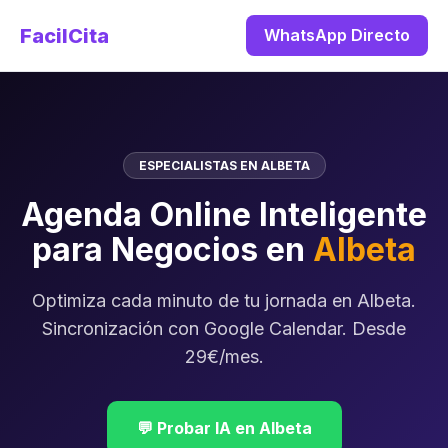
FacilCita
WhatsApp Directo
ESPECIALISTAS EN ALBETA
Agenda Online Inteligente
para Negocios en
Albeta
Optimiza cada minuto de tu jornada en Albeta.
Sincronización con Google Calendar. Desde
29€/mes.
💬 Probar IA en Albeta