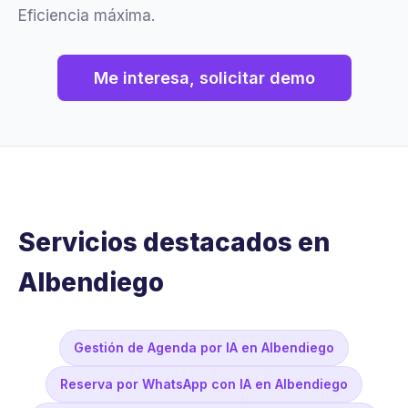
Eficiencia máxima.
Me interesa, solicitar demo
Servicios destacados en
Albendiego
Gestión de Agenda por IA en Albendiego
Reserva por WhatsApp con IA en Albendiego