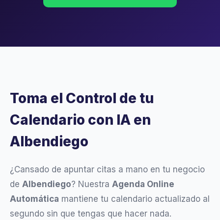
Toma el Control de tu
Calendario con IA en
Albendiego
¿Cansado de apuntar citas a mano en tu negocio
de
Albendiego
? Nuestra
Agenda Online
Automática
mantiene tu calendario actualizado al
segundo sin que tengas que hacer nada.