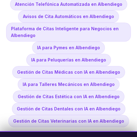
Atención Telefónica Automatizada en Albendiego
Avisos de Cita Automáticos en Albendiego
Plataforma de Citas Inteligente para Negocios en
Albendiego
IA para Pymes en Albendiego
IA para Peluquerías en Albendiego
Gestión de Citas Médicas con IA en Albendiego
IA para Talleres Mecánicos en Albendiego
Gestión de Citas Estética con IA en Albendiego
Gestión de Citas Dentales con IA en Albendiego
Gestión de Citas Veterinarias con IA en Albendiego