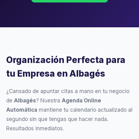
Organización Perfecta para
tu Empresa en Albagés
¿Cansado de apuntar citas a mano en tu negocio
de
Albagés
? Nuestra
Agenda Online
Automática
mantiene tu calendario actualizado al
segundo sin que tengas que hacer nada.
Resultados inmediatos.