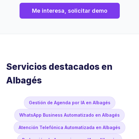
Me interesa, solicitar demo
Servicios destacados en
Albagés
Gestión de Agenda por IA en Albagés
WhatsApp Business Automatizado en Albagés
Atención Telefónica Automatizada en Albagés