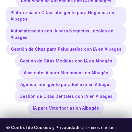
Reducción de Ausencias con IA en Albagés
Plataforma de Citas Inteligente para Negocios en
Albagés
Automatización con IA para Negocios Locales en
Albagés
Gestión de Citas para Peluquerías con IA en Albagés
Gestión de Citas Médicas con IA en Albagés
Asistente IA para Mecánicos en Albagés
Agenda Inteligente para Belleza en Albagés
Gestión de Citas Dentales con IA en Albagés
IA para Veterinarias en Albagés
🍪 Control de Cookies y Privacidad:
Utilizamos cookies