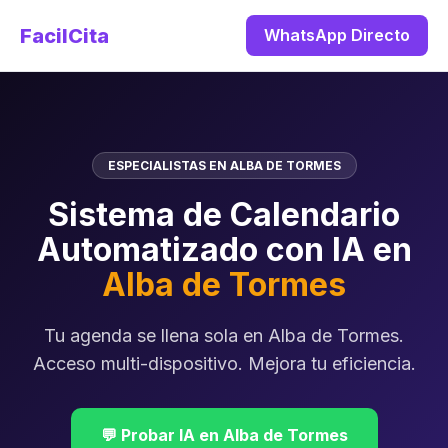
FacilCita
WhatsApp Directo
ESPECIALISTAS EN ALBA DE TORMES
Sistema de Calendario
Automatizado con IA en
Alba de Tormes
Tu agenda se llena sola en Alba de Tormes.
Acceso multi-dispositivo. Mejora tu eficiencia.
💬 Probar IA en Alba de Tormes