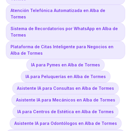
Atención Telefónica Automatizada en Alba de
Tormes
Sistema de Recordatorios por WhatsApp en Alba de
Tormes
Plataforma de Citas Inteligente para Negocios en
Alba de Tormes
IA para Pymes en Alba de Tormes
IA para Peluquerías en Alba de Tormes
Asistente IA para Consultas en Alba de Tormes
Asistente IA para Mecánicos en Alba de Tormes
IA para Centros de Estética en Alba de Tormes
Asistente IA para Odontólogos en Alba de Tormes