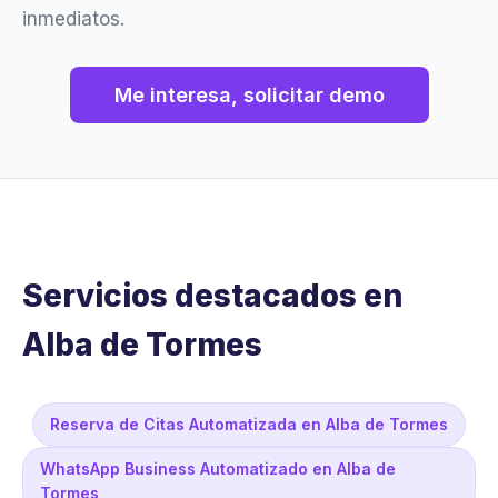
inmediatos.
Me interesa, solicitar demo
Servicios destacados en
Alba de Tormes
Reserva de Citas Automatizada en Alba de Tormes
WhatsApp Business Automatizado en Alba de
Tormes