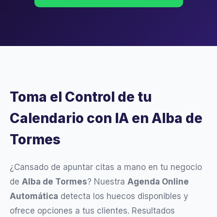
Toma el Control de tu
Calendario con IA en Alba de
Tormes
¿Cansado de apuntar citas a mano en tu negocio
de
Alba de Tormes
? Nuestra
Agenda Online
Automática
detecta los huecos disponibles y
ofrece opciones a tus clientes. Resultados