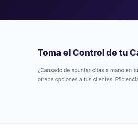
Toma el Control de tu C
¿Cansado de apuntar citas a mano en t
ofrece opciones a tus clientes. Eficienc