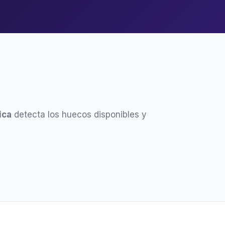
ica
detecta los huecos disponibles y