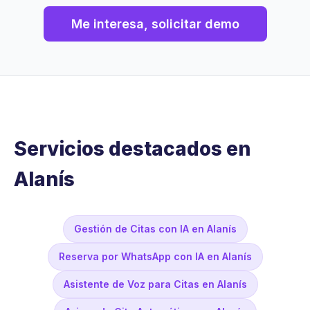
Me interesa, solicitar demo
Servicios destacados en
Alanís
Gestión de Citas con IA en Alanís
Reserva por WhatsApp con IA en Alanís
Asistente de Voz para Citas en Alanís