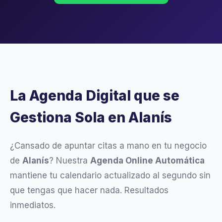
La Agenda Digital que se
Gestiona Sola en Alanís
¿Cansado de apuntar citas a mano en tu negocio
de
Alanís
? Nuestra
Agenda Online Automática
mantiene tu calendario actualizado al segundo sin
que tengas que hacer nada. Resultados
inmediatos.