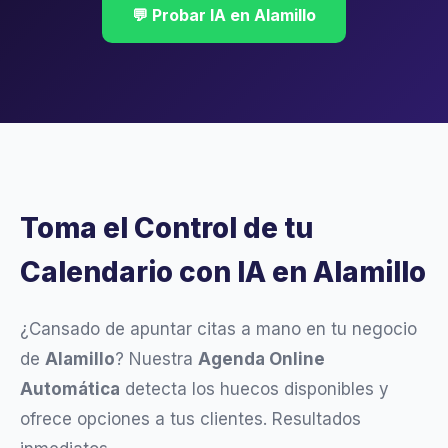
💬 Probar IA en Alamillo
Toma el Control de tu
Calendario con IA en Alamillo
¿Cansado de apuntar citas a mano en tu negocio
de
Alamillo
? Nuestra
Agenda Online
Automática
detecta los huecos disponibles y
ofrece opciones a tus clientes. Resultados