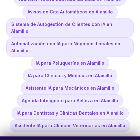
Avisos de Cita Automáticos en Alamillo
Sistema de Autogestión de Clientes con IA en
Alamillo
Automatización con IA para Negocios Locales en
Alamillo
IA para Peluquerías en Alamillo
IA para Clínicas y Médicos en Alamillo
Asistente IA para Mecánicos en Alamillo
Agenda Inteligente para Belleza en Alamillo
IA para Dentistas y Clínicas Dentales en Alamillo
Asistente IA para Clínicas Veterinarias en Alamillo