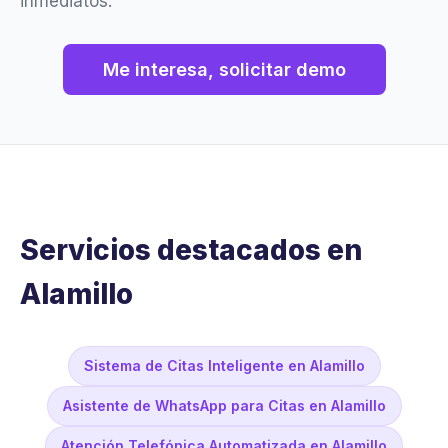
inmediatos.
Me interesa, solicitar demo
Servicios destacados en
Alamillo
Sistema de Citas Inteligente en Alamillo
Asistente de WhatsApp para Citas en Alamillo
Atención Telefónica Automatizada en Alamillo