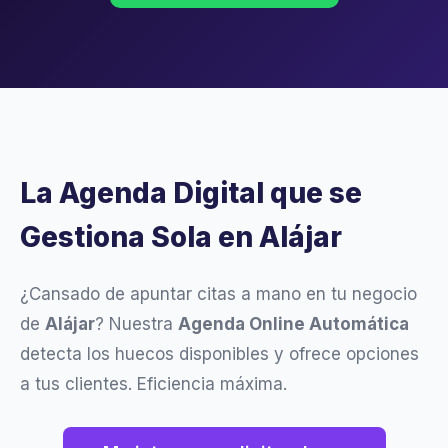
La Agenda Digital que se
Gestiona Sola en Alájar
¿Cansado de apuntar citas a mano en tu negocio
de
Alájar
? Nuestra
Agenda Online Automática
detecta los huecos disponibles y ofrece opciones
a tus clientes. Eficiencia máxima.