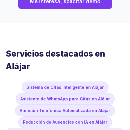
Me interesa, solicitar demo
Servicios destacados en
Alájar
Sistema de Citas Inteligente en Alájar
Asistente de WhatsApp para Citas en Alájar
Atención Telefónica Automatizada en Alájar
Reducción de Ausencias con IA en Alájar