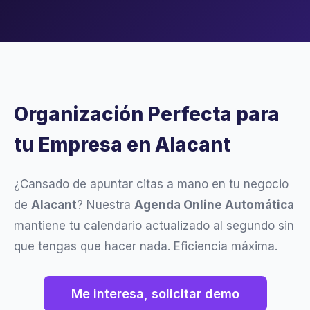
Organización Perfecta para
tu Empresa en Alacant
¿Cansado de apuntar citas a mano en tu negocio
de
Alacant
? Nuestra
Agenda Online Automática
mantiene tu calendario actualizado al segundo sin
que tengas que hacer nada. Eficiencia máxima.
Me interesa, solicitar demo