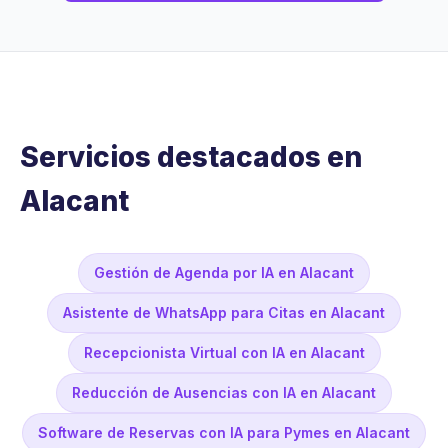
Servicios destacados en
Alacant
Gestión de Agenda por IA en Alacant
Asistente de WhatsApp para Citas en Alacant
Recepcionista Virtual con IA en Alacant
Reducción de Ausencias con IA en Alacant
Software de Reservas con IA para Pymes en Alacant