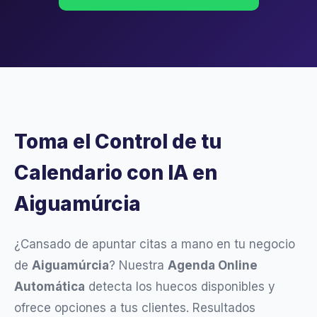
Toma el Control de tu
Calendario con IA en
Aiguamúrcia
¿Cansado de apuntar citas a mano en tu negocio
de
Aiguamúrcia
? Nuestra
Agenda Online
Automática
detecta los huecos disponibles y
ofrece opciones a tus clientes. Resultados