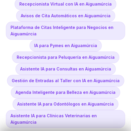
Recepcionista Virtual con IA en Aiguamúrcia
Avisos de Cita Automáticos en Aiguamúrcia
Plataforma de Citas Inteligente para Negocios en
Aiguamúrcia
IA para Pymes en Aiguamúrcia
Recepcionista para Peluquería en Aiguamúrcia
Asistente IA para Consultas en Aiguamúrcia
Gestión de Entradas al Taller con IA en Aiguamúrcia
Agenda Inteligente para Belleza en Aiguamúrcia
Asistente IA para Odontólogos en Aiguamúrcia
Asistente IA para Clínicas Veterinarias en
Aiguamúrcia