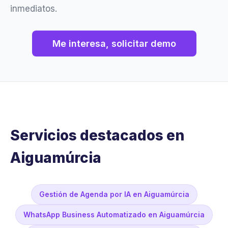
inmediatos.
Me interesa, solicitar demo
Servicios destacados en
Aiguamúrcia
Gestión de Agenda por IA en Aiguamúrcia
WhatsApp Business Automatizado en Aiguamúrcia