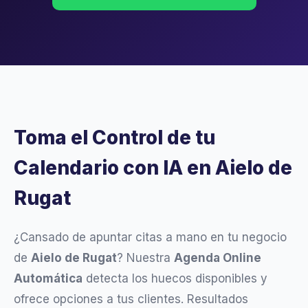
Toma el Control de tu
Calendario con IA en Aielo de
Rugat
¿Cansado de apuntar citas a mano en tu negocio
de
Aielo de Rugat
? Nuestra
Agenda Online
Automática
detecta los huecos disponibles y
ofrece opciones a tus clientes. Resultados