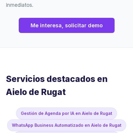
inmediatos.
Me interesa, solicitar demo
Servicios destacados en
Aielo de Rugat
Gestión de Agenda por IA en Aielo de Rugat
WhatsApp Business Automatizado en Aielo de Rugat