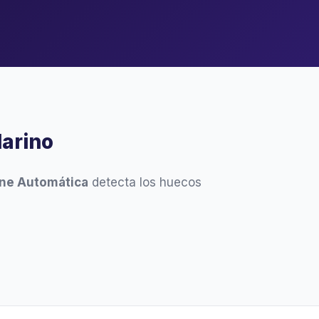
larino
ne Automática
detecta los huecos