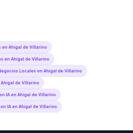
en Ahigal de Villarino
s en Ahigal de Villarino
egocios Locales en Ahigal de Villarino
Ahigal de Villarino
n IA en Ahigal de Villarino
on IA en Ahigal de Villarino