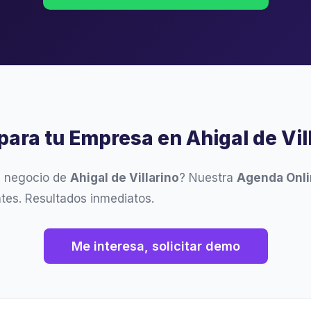
ara tu Empresa en Ahigal de Vil
u negocio de
Ahigal de Villarino
? Nuestra
Agenda Onli
ntes. Resultados inmediatos.
Me interesa, solicitar demo