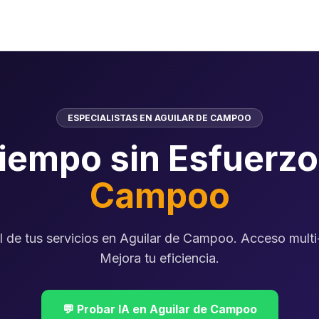
ESPECIALISTAS EN AGUILAR DE CAMPOO
Tiempo sin Esfuerz
Campoo
al de tus servicios en Aguilar de Campoo. Acceso multi-
Mejora tu eficiencia.
💬 Probar IA en Aguilar de Campoo