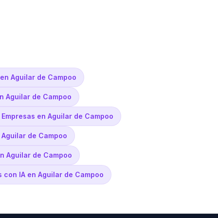
en Aguilar de Campoo
en Aguilar de Campoo
s Empresas en Aguilar de Campoo
n Aguilar de Campoo
en Aguilar de Campoo
s con IA en Aguilar de Campoo