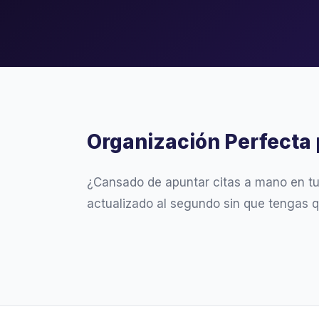
Organización Perfecta 
¿Cansado de apuntar citas a mano en t
actualizado al segundo sin que tengas q