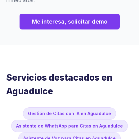
inmediatos.
Me interesa, solicitar demo
Servicios destacados en
Aguadulce
Gestión de Citas con IA en Aguadulce
Asistente de WhatsApp para Citas en Aguadulce
Asistente de Voz para Citas en Aguadulce