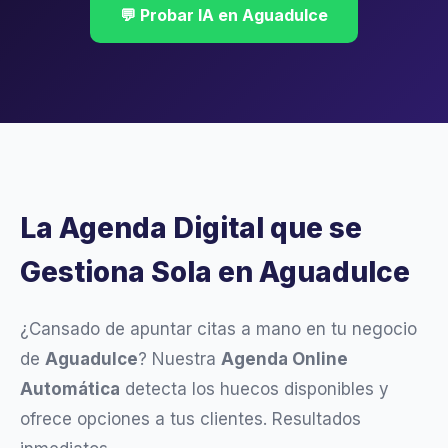
💬 Probar IA en Aguadulce
La Agenda Digital que se
Gestiona Sola en Aguadulce
¿Cansado de apuntar citas a mano en tu negocio
de
Aguadulce
? Nuestra
Agenda Online
Automática
detecta los huecos disponibles y
ofrece opciones a tus clientes. Resultados