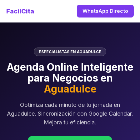
FacilCita
WhatsApp Directo
ESPECIALISTAS EN AGUADULCE
Agenda Online Inteligente
para Negocios en
Aguadulce
Optimiza cada minuto de tu jornada en
Aguadulce. Sincronización con Google Calendar.
Mejora tu eficiencia.