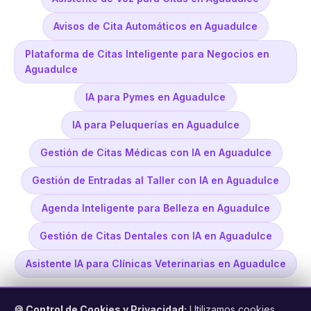
Avisos de Cita Automáticos en Aguadulce
Plataforma de Citas Inteligente para Negocios en
Aguadulce
IA para Pymes en Aguadulce
IA para Peluquerías en Aguadulce
Gestión de Citas Médicas con IA en Aguadulce
Gestión de Entradas al Taller con IA en Aguadulce
Agenda Inteligente para Belleza en Aguadulce
Gestión de Citas Dentales con IA en Aguadulce
Asistente IA para Clínicas Veterinarias en Aguadulce
🍪 Control de Cookies y Privacidad:
Utilizamos cookies