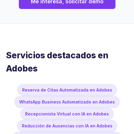
Me interesa, solicitar demo
Servicios destacados en
Adobes
Reserva de Citas Automatizada en Adobes
WhatsApp Business Automatizado en Adobes
Recepcionista Virtual con IA en Adobes
Reducción de Ausencias con IA en Adobes