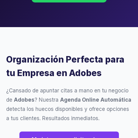
Organización Perfecta para
tu Empresa en Adobes
¿Cansado de apuntar citas a mano en tu negocio
de
Adobes
? Nuestra
Agenda Online Automática
detecta los huecos disponibles y ofrece opciones
a tus clientes. Resultados inmediatos.