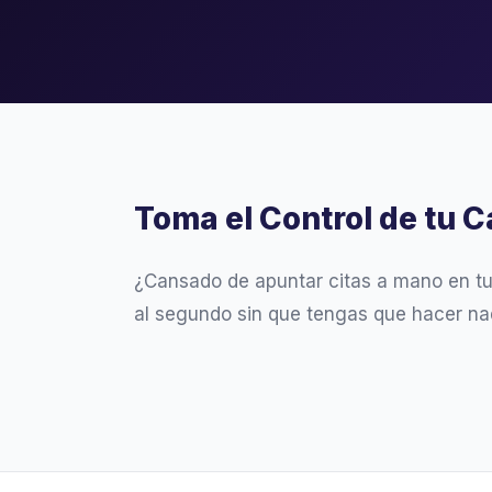
Toma el Control de tu C
¿Cansado de apuntar citas a mano en t
al segundo sin que tengas que hacer na