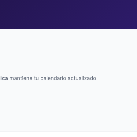
ica
mantiene tu calendario actualizado