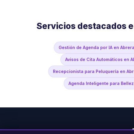
Servicios destacados e
Gestión de Agenda por IA en Abrer
Avisos de Cita Automáticos en A
Recepcionista para Peluquería en Abr
Agenda Inteligente para Belle