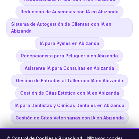
Reducción de Ausencias con IA en Abizanda
Sistema de Autogestión de Clientes con IA en
Abizanda
IA para Pymes en Abizanda
Recepcionista para Peluquería en Abizanda
Asistente IA para Consultas en Abizanda
Gestión de Entradas al Taller con IA en Abizanda
Gestión de Citas Estética con IA en Abizanda
IA para Dentistas y Clínicas Dentales en Abizanda
Gestión de Citas Veterinarias con IA en Abizanda
🍪 Control de Cookies y Privacidad:
Utilizamos cookies