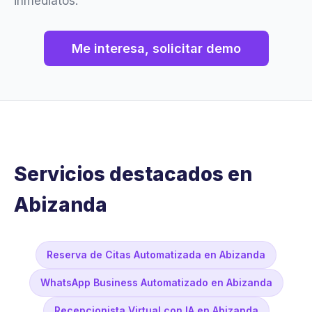
inmediatos.
Me interesa, solicitar demo
Servicios destacados en
Abizanda
Reserva de Citas Automatizada en Abizanda
WhatsApp Business Automatizado en Abizanda
Recepcionista Virtual con IA en Abizanda