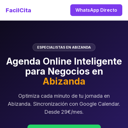
FacilCita
WhatsApp Directo
ESPECIALISTAS EN ABIZANDA
Agenda Online Inteligente
para Negocios en
Abizanda
Optimiza cada minuto de tu jornada en
Abizanda. Sincronización con Google Calendar.
Desde 29€/mes.