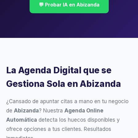
💬 Probar IA en Abizanda
La Agenda Digital que se
Gestiona Sola en Abizanda
¿Cansado de apuntar citas a mano en tu negocio
de
Abizanda
? Nuestra
Agenda Online
Automática
detecta los huecos disponibles y
ofrece opciones a tus clientes. Resultados