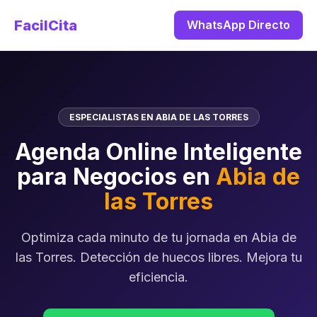
FacilCita
WhatsApp Directo
ESPECIALISTAS EN ABIA DE LAS TORRES
Agenda Online Inteligente
para Negocios en
Abia de
las Torres
Optimiza cada minuto de tu jornada en Abia de
las Torres. Detección de huecos libres. Mejora tu
eficiencia.