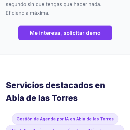
segundo sin que tengas que hacer nada.
Eficiencia máxima.
Me interesa, solicitar demo
Servicios destacados en
Abia de las Torres
Gestión de Agenda por IA en Abia de las Torres