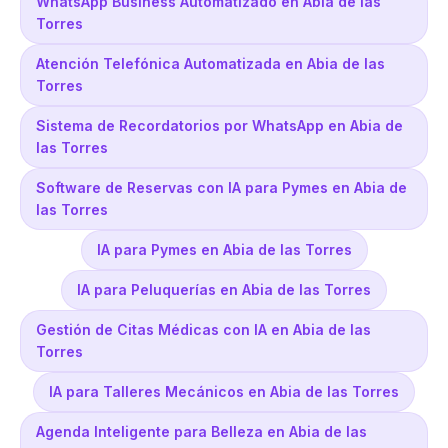
WhatsApp Business Automatizado en Abia de las
Torres
Atención Telefónica Automatizada en Abia de las
Torres
Sistema de Recordatorios por WhatsApp en Abia de
las Torres
Software de Reservas con IA para Pymes en Abia de
las Torres
IA para Pymes en Abia de las Torres
IA para Peluquerías en Abia de las Torres
Gestión de Citas Médicas con IA en Abia de las
Torres
IA para Talleres Mecánicos en Abia de las Torres
Agenda Inteligente para Belleza en Abia de las