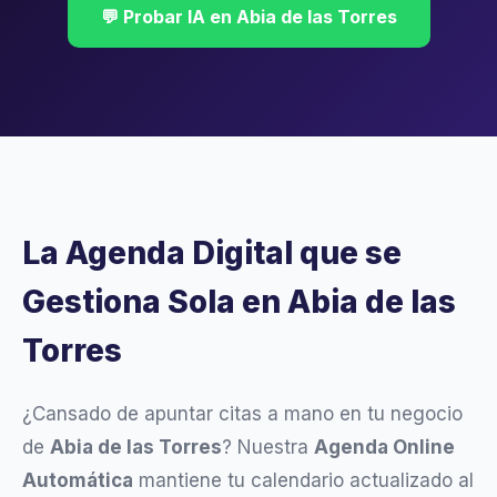
💬 Probar IA en Abia de las Torres
La Agenda Digital que se
Gestiona Sola en Abia de las
Torres
¿Cansado de apuntar citas a mano en tu negocio
de
Abia de las Torres
? Nuestra
Agenda Online
Automática
mantiene tu calendario actualizado al