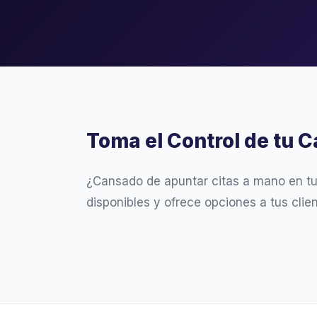
Toma el Control de tu C
¿Cansado de apuntar citas a mano en t
disponibles y ofrece opciones a tus clie