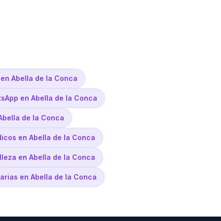
en Abella de la Conca
sApp en Abella de la Conca
Abella de la Conca
dicos en Abella de la Conca
lleza en Abella de la Conca
narias en Abella de la Conca