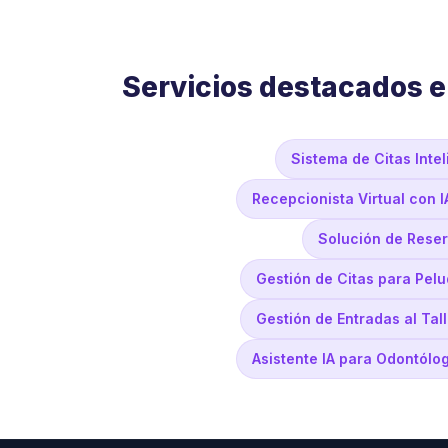
Servicios destacados e
Sistema de Citas Inte
Recepcionista Virtual con I
Solución de Reser
Gestión de Citas para Pelu
Gestión de Entradas al Tal
Asistente IA para Odontólo