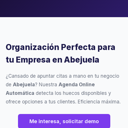
Organización Perfecta para
tu Empresa en Abejuela
¿Cansado de apuntar citas a mano en tu negocio
de
Abejuela
? Nuestra
Agenda Online
Automática
detecta los huecos disponibles y
ofrece opciones a tus clientes. Eficiencia máxima.
Me interesa, solicitar demo