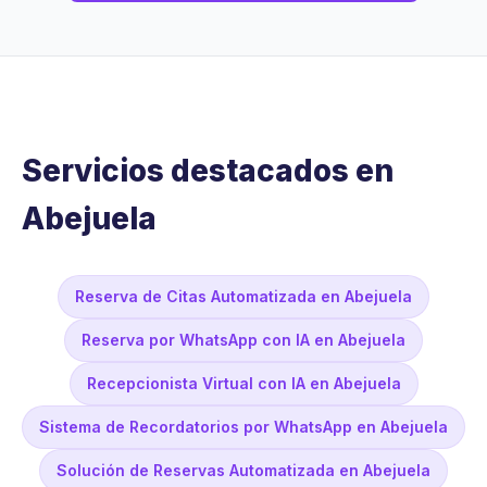
Servicios destacados en
Abejuela
Reserva de Citas Automatizada en Abejuela
Reserva por WhatsApp con IA en Abejuela
Recepcionista Virtual con IA en Abejuela
Sistema de Recordatorios por WhatsApp en Abejuela
Solución de Reservas Automatizada en Abejuela