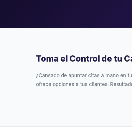
Toma el Control de tu C
¿Cansado de apuntar citas a mano en t
ofrece opciones a tus clientes. Resultad