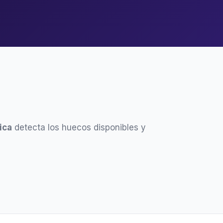
ica
detecta los huecos disponibles y