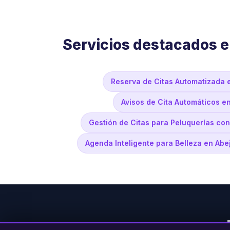
Servicios destacados e
Reserva de Citas Automatizada 
Avisos de Cita Automáticos e
Gestión de Citas para Peluquerías con
Agenda Inteligente para Belleza en Abe