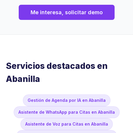
Me interesa, solicitar demo
Servicios destacados en
Abanilla
Gestión de Agenda por IA en Abanilla
Asistente de WhatsApp para Citas en Abanilla
Asistente de Voz para Citas en Abanilla