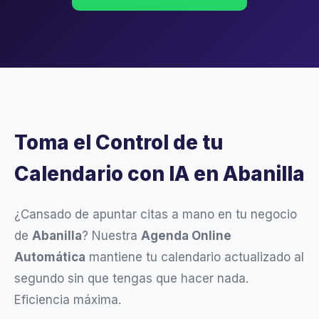
Toma el Control de tu
Calendario con IA en Abanilla
¿Cansado de apuntar citas a mano en tu negocio
de
Abanilla
? Nuestra
Agenda Online
Automática
mantiene tu calendario actualizado al
segundo sin que tengas que hacer nada.
Eficiencia máxima.